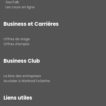
GeoTalk
Les cours en ligne
Business et Carrières
Offres de stage
Offres d'emploi
Business Club
La liste des entreprises
Accéder à WeWorkToGethe
Liens utiles