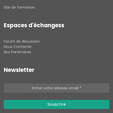
Site de formation
Espaces d'échangess
Forum de discussion
Nous Contacter
Nos Partenaires
Newsletter