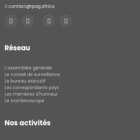
contact@rpag.africa
Réseau
L’assemblée générale
Le conseil de surveillance
Le bureau exécutif
Les correspondants pays
Les membres d'honneur
Le trombinoscope
Nos activités