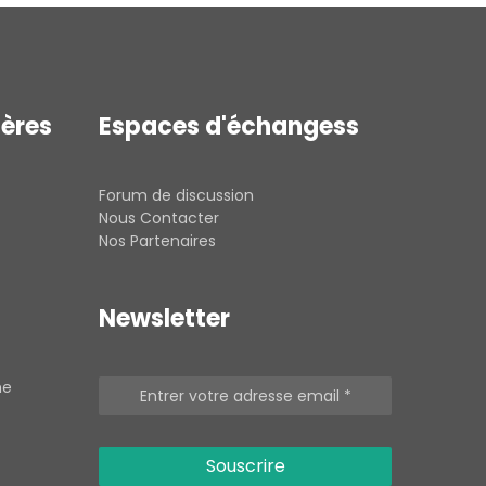
ières
Espaces d'échangess
Forum de discussion
Nous Contacter
Nos Partenaires
Newsletter
he