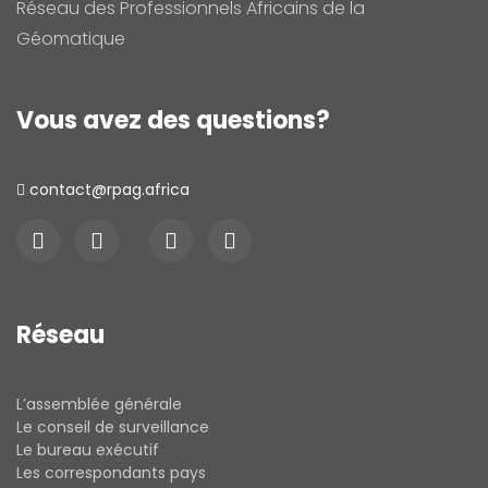
Réseau des Professionnels Africains de la
Géomatique
Vous avez des questions?
contact@rpag.africa
Réseau
L’assemblée générale
Le conseil de surveillance
Le bureau exécutif
Les correspondants pays