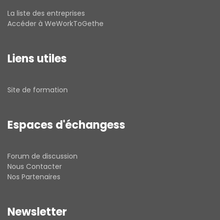
La liste des entreprises
Accéder à WeWorkToGethe
Liens utiles
Site de formation
Espaces d'échangess
Forum de discussion
Nous Contacter
Nos Partenaires
Newsletter