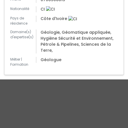
Nationalité
CI
Pays de
Côte d'Ivoire
résidence
Domaine(s)
Géologie, Géomatique appliquée,
d'expertise(s)
Hygiène Sécurité et Environnement,
Pétrole & Pipelines, Sciences de la
Terre,
Métier |
Géologue
Formation