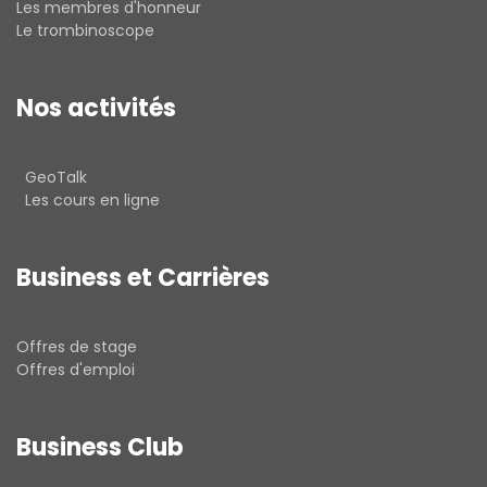
Les membres d'honneur
Le trombinoscope
Nos activités
GeoTalk
Les cours en ligne
Business et Carrières
Offres de stage
Offres d'emploi
Business Club