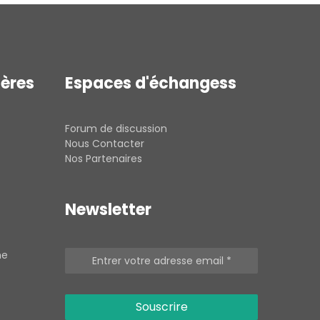
ières
Espaces d'échangess
Forum de discussion
Nous Contacter
Nos Partenaires
Newsletter
he