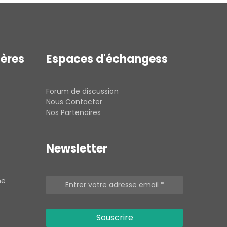
ières
Espaces d'échangess
Forum de discussion
Nous Contacter
Nos Partenaires
Newsletter
he