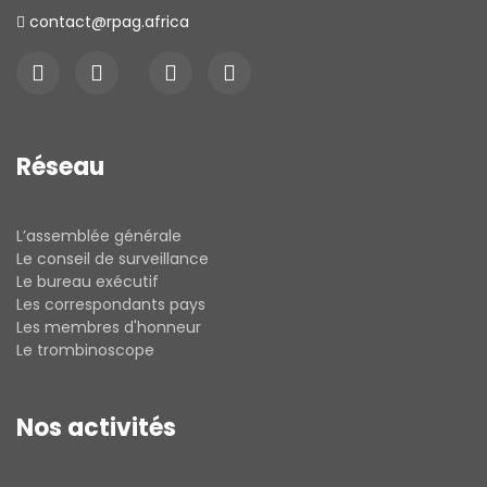
contact@rpag.africa
Réseau
L’assemblée générale
Le conseil de surveillance
Le bureau exécutif
Les correspondants pays
Les membres d'honneur
Le trombinoscope
Nos activités