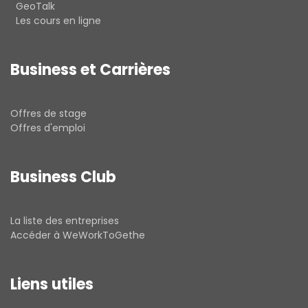
GeoTalk
Les cours en ligne
Business et Carrières
Offres de stage
Offres d'emploi
Business Club
La liste des entreprises
Accéder à WeWorkToGethe
Liens utiles