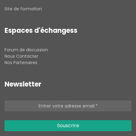
Site de formation
Espaces d'échangess
Forum de discussion
Nous Contacter
Nos Partenaires
Newsletter